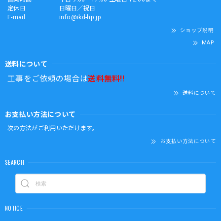
定休日
日曜日／祝日
E-mail
info@ikd-hp.jp
ショップ説明
MAP
送料について
工事をご依頼の場合は
送料無料!!
送料について
お支払い方法について
次の方法がご利用いただけます。
お支払い方法について
SEARCH
NOTICE