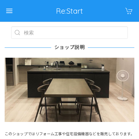
Re:Start
ショップ説明
このショップではリフォーム工事や住宅設備機器などを販売しております。