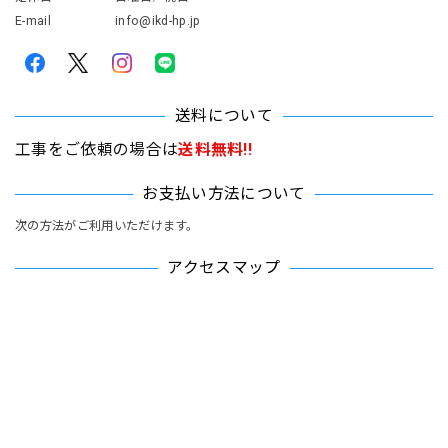
E-mail
info@ikd-hp.jp
送料について
工事をご依頼の場合は
送料無料!!
お支払い方法について
次の方法がご利用いただけます。
アクセスマップ