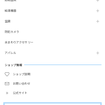
照明器具
給湯機器
空調
防犯カメラ
水まわりアクセサリー
アパレル
ショップ情報
ショップ説明
お問い合わせ
公式サイト