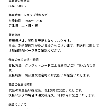
事業者の連絡先
営業時間・ショップ情報など
営業時間：9:00～17:00
定休日：土・日・祝
販売価格
販売価格は、税込み表記となっております。
また、別途配送料が掛かる場合もございます。配送料に関して
は商品詳細ページをご確認ください。
代金の支払方法・時期
支払方法：クレジットカードによる決済がご利用いただけま
す。
支払時期：商品注文確定時にお支払いが確定いたします。
商品のお届け時期
代金のお支払い確定後、5日以内に発送いたします。
後払い決済の場合は注文確定後、5日以内に発送いたします。
返品について