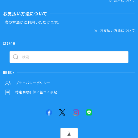
送料について
お支払い方法について
次の方法がご利用いただけます。
お支払い方法について
SEARCH
NOTICE
プライバシーポリシー
特定商取引法に基づく表記