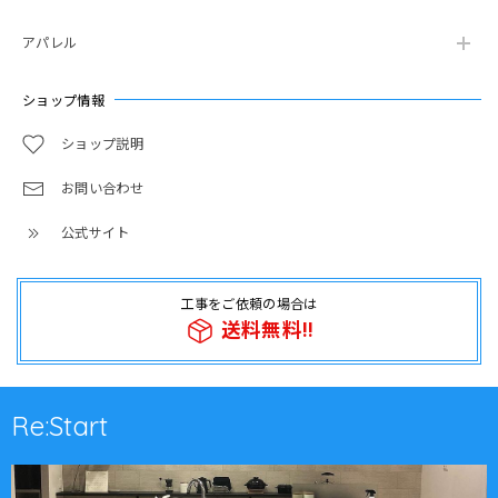
アパレル
ショップ情報
ショップ説明
お問い合わせ
公式サイト
工事をご依頼の場合は
送料無料!!
Re:Start