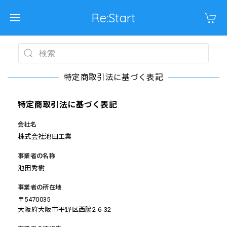
Re:Start
特定商取引法に基づく表記
特定商取引法に基づく表記
会社名
株式会社池田工業
事業者の名称
池田秀樹
事業者の所在地
〒5470035
大阪府大阪市平野区西脇2-6-32