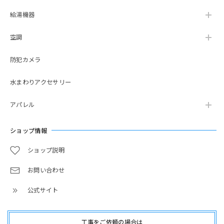
給湯機器
空調
防犯カメラ
水まわりアクセサリー
アパレル
ショップ情報
ショップ説明
お問い合わせ
公式サイト
工事をご依頼の場合は