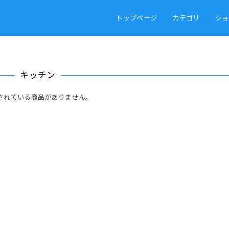
トップページ
カテゴリ
ショ
キッチン
されている商品がありません。