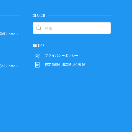
SEARCH
送料について
NOTICE
プライバシーポリシー
特定商取引法に基づく表記
方法について