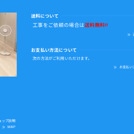
送料について
工事をご依頼の場合は
送料無料!!
お支払い方法について
次の方法がご利用いただけます。
お支払い
ョップ説明
MAP