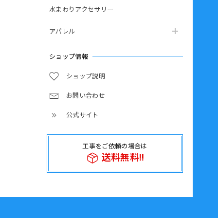
水まわりアクセサリー
アパレル
ショップ情報
ショップ説明
お問い合わせ
公式サイト
工事をご依頼の場合は
送料無料!!