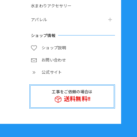
水まわりアクセサリー
アパレル
ショップ情報
ショップ説明
お問い合わせ
公式サイト
工事をご依頼の場合は
送料無料!!