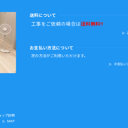
送料について
工事をご依頼の場合は
送料無料!!
お支払い方法について
次の方法がご利用いただけます。
お支払い
ョップ説明
MAP