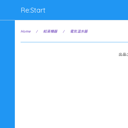
Re:Start
Home
給湯機器
電気温水器
出品