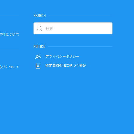
SEARCH
送料について
NOTICE
プライバシーポリシー
特定商取引法に基づく表記
方法について