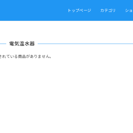
トップページ
カテゴリ
ショ
電気温水器
されている商品がありません。