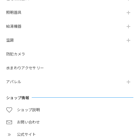
照明器具
給湯機器
空調
防犯カメラ
水まわりアクセサリー
アパレル
ショップ情報
ショップ説明
お問い合わせ
公式サイト