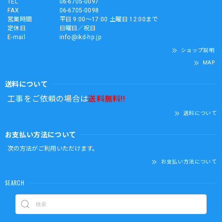
TEL
06-6705-0097
FAX
06-6705-0098
営業時間
平日 9:00～17:00 土曜日 12:00まで
定休日
日曜日／祝日
E-mail
info@ikd-hp.jp
ショップ説明
MAP
送料について
工事をご依頼の場合は
送料無料!!
送料について
お支払い方法について
次の方法がご利用いただけます。
お支払い方法について
SEARCH